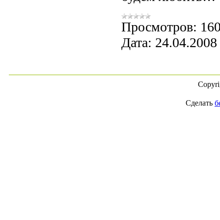
Просмотров:
16
Дата:
24.04.2008
Copyr
Сделать
б