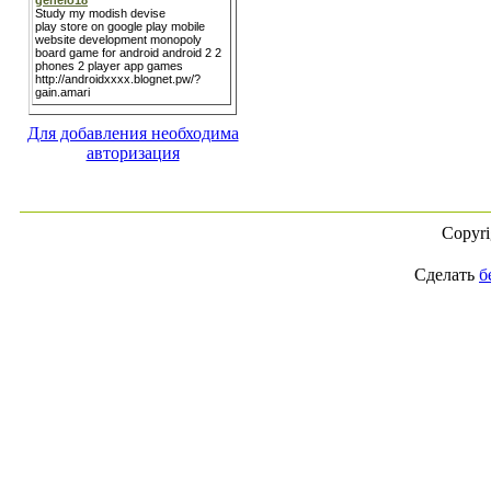
Для добавления необходима
авторизация
Copyr
Сделать
б